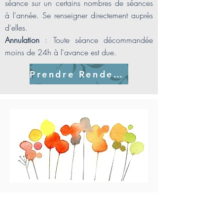
séance sur un certains nombres de séances
à l'année. Se renseigner directement auprès
d'elles.
Annulation
: Toute séance décommandée
moins de 24h à l'avance est due.
Prendre Rendez-vous