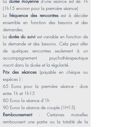
La
durée moyenne
d'une séance est de 1h
(1h15 environ pour la première séance)
La
fréquence des rencontres
est à décider
ensemble en fonction des besoins et des
demandes.
La
durée du suivi
est variable en fonction de
la demande et des besoins. Cela peut aller
de quelques rencontres seulement à un
accompagnement psychothérapeutique
inscrit dans la durée et la régularité.
Prix des séances
(payable en chèque ou
espèces ) :
65 Euros pour la première séance - dure
entre 1h et 1h15
6
0 Euros la séance d'1h
90 Euros la séance de couple (1H15)
Remboursement
: Certaines mutuelles
remboursent une partie ou la totalité de la